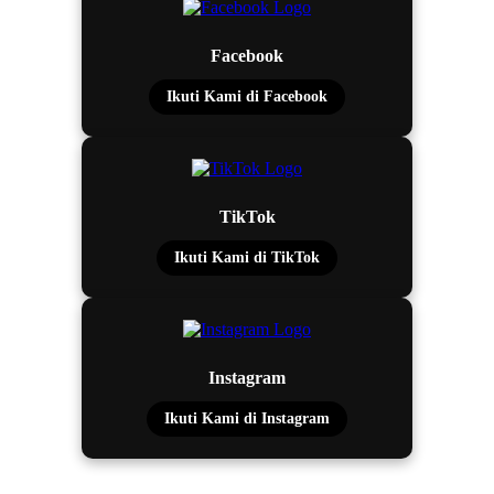
Facebook
Ikuti Kami di Facebook
TikTok
Ikuti Kami di TikTok
Instagram
Ikuti Kami di Instagram