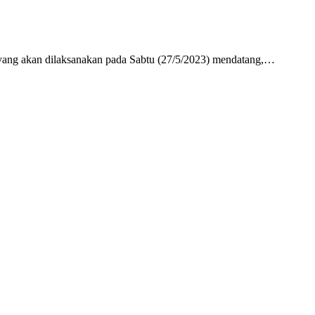
g akan dilaksanakan pada Sabtu (27/5/2023) mendatang,…