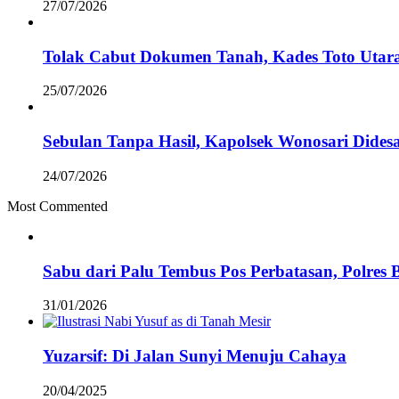
27/07/2026
Tolak Cabut Dokumen Tanah, Kades Toto Utara
25/07/2026
Sebulan Tanpa Hasil, Kapolsek Wonosari Didesa
24/07/2026
Most Commented
Sabu dari Palu Tembus Pos Perbatasan, Polres 
31/01/2026
Yuzarsif: Di Jalan Sunyi Menuju Cahaya
20/04/2025