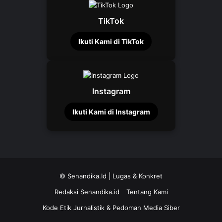
TikTok
Ikuti Kami di TikTok
Instagram
Ikuti Kami di Instagram
©
Senandika.Id
| Lugas & Konkret
Redaksi Senandika.id
Tentang Kami
Kode Etik Jurnalistik & Pedoman Media Siber