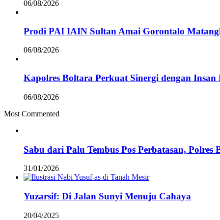
06/08/2026
Prodi PAI IAIN Sultan Amai Gorontalo Mata
06/08/2026
Kapolres Boltara Perkuat Sinergi dengan Insan 
06/08/2026
Most Commented
Sabu dari Palu Tembus Pos Perbatasan, Polres 
31/01/2026
Yuzarsif: Di Jalan Sunyi Menuju Cahaya
20/04/2025