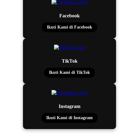
Facebook
Ikuti Kami di Facebook
TikTok
Ikuti Kami di TikTok
Instagram
Ikuti Kami di Instagram