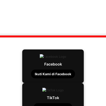
Facebook
Ikuti Kami di Facebook
TikTok