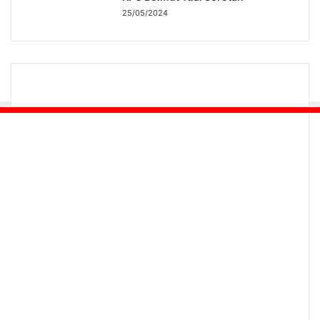
25/05/2024