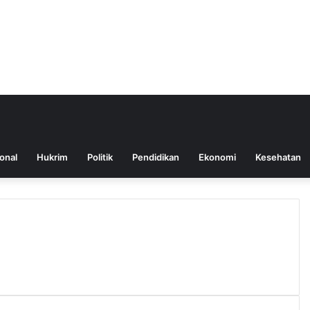
onal
Hukrim
Politik
Pendidikan
Ekonomi
Kesehatan