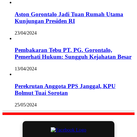
Aston Gorontalo Jadi Tuan Rumah Utama
Kunjungan Presiden RI
23/04/2024
Pembakaran Tebu PT. PG. Gorontalo,
Pemerhati Hukum: Sungguh Kejahatan Besar
13/04/2024
Perekrutan Anggota PPS Janggal, KPU
Bolmut Tuai Sorotan
25/05/2024