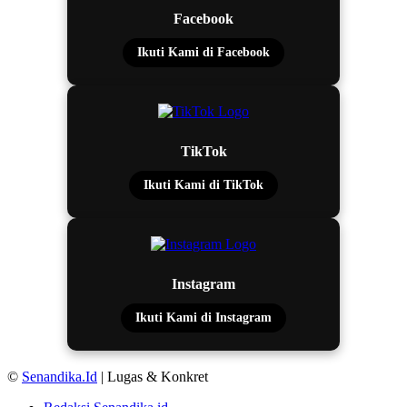
Facebook
Ikuti Kami di Facebook
TikTok
Ikuti Kami di TikTok
Instagram
Ikuti Kami di Instagram
©
Senandika.Id
| Lugas & Konkret