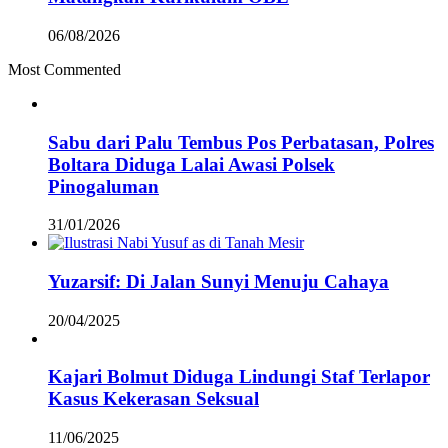
06/08/2026
Most Commented
Sabu dari Palu Tembus Pos Perbatasan, Polres
Boltara Diduga Lalai Awasi Polsek
Pinogaluman
31/01/2026
Yuzarsif: Di Jalan Sunyi Menuju Cahaya
20/04/2025
Kajari Bolmut Diduga Lindungi Staf Terlapor
Kasus Kekerasan Seksual
11/06/2025