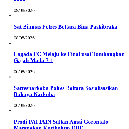
09/08/2026
Sat Binmas Polres Boltara Bina Paskibraka
08/08/2026
Lagada FC Melaju ke Final usai Tumbangkan
Gajah Mada 3-1
06/08/2026
Satresnarkoba Polres Boltara Sosialisasikan
Bahaya Narkoba
06/08/2026
Prodi PAI IAIN Sultan Amai Gorontalo
Matangkan Kurikulum OBE