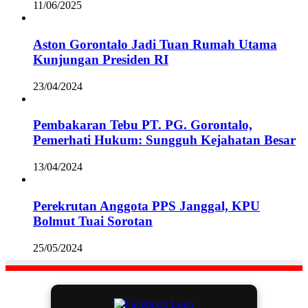
11/06/2025
Aston Gorontalo Jadi Tuan Rumah Utama
Kunjungan Presiden RI
23/04/2024
Pembakaran Tebu PT. PG. Gorontalo,
Pemerhati Hukum: Sungguh Kejahatan Besar
13/04/2024
Perekrutan Anggota PPS Janggal, KPU
Bolmut Tuai Sorotan
25/05/2024