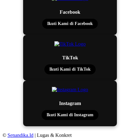
Facebook
Ikuti Kami di Facebook
TikTok
Ikuti Kami di TikTok
Instagram
Ikuti Kami di Instagram
©
Senandika.Id
| Lugas & Konkret