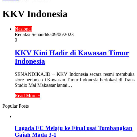
KKV Indonesia
Nasional
Redaksi Senandika
09/06/2023
0
KKV Kini Hadir di Kawasan Timur
Indonesia
SENANDIKA.ID – KKV Indonesia secara resmi membuka
store pertama di Kawasan Timur Indonesia berlokasi di Trans
Studio Mal Makassar lantai…
Read More »
Popular Posts
Lagada FC Melaju ke Final usai Tumbangkan
Gajah Mada 3-1