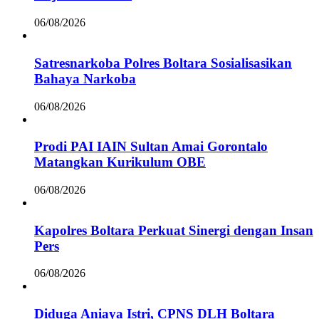
06/08/2026
Satresnarkoba Polres Boltara Sosialisasikan
Bahaya Narkoba
06/08/2026
Prodi PAI IAIN Sultan Amai Gorontalo
Matangkan Kurikulum OBE
06/08/2026
Kapolres Boltara Perkuat Sinergi dengan Insan
Pers
06/08/2026
Diduga Aniaya Istri, CPNS DLH Boltara