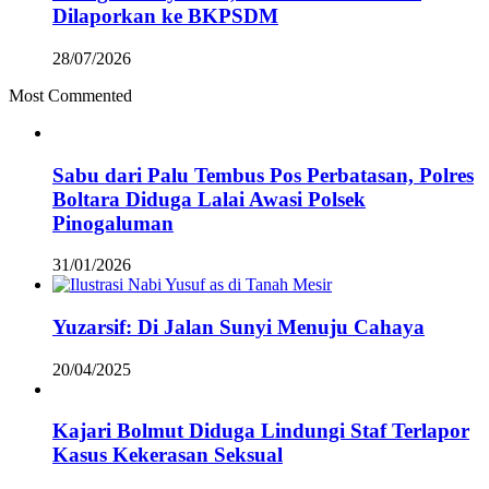
Dilaporkan ke BKPSDM
28/07/2026
Most Commented
Sabu dari Palu Tembus Pos Perbatasan, Polres
Boltara Diduga Lalai Awasi Polsek
Pinogaluman
31/01/2026
Yuzarsif: Di Jalan Sunyi Menuju Cahaya
20/04/2025
Kajari Bolmut Diduga Lindungi Staf Terlapor
Kasus Kekerasan Seksual