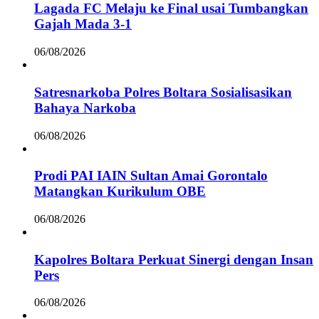
Lagada FC Melaju ke Final usai Tumbangkan
Gajah Mada 3-1
06/08/2026
Satresnarkoba Polres Boltara Sosialisasikan
Bahaya Narkoba
06/08/2026
Prodi PAI IAIN Sultan Amai Gorontalo
Matangkan Kurikulum OBE
06/08/2026
Kapolres Boltara Perkuat Sinergi dengan Insan
Pers
06/08/2026