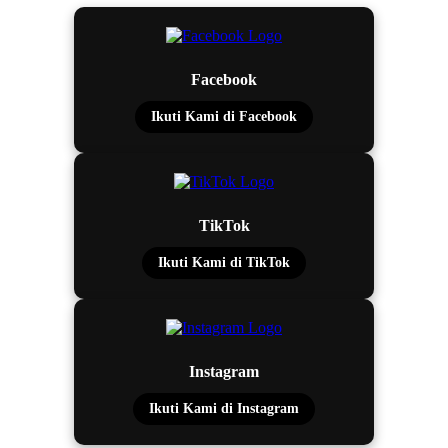
Facebook
Ikuti Kami di Facebook
TikTok
Ikuti Kami di TikTok
Instagram
Ikuti Kami di Instagram