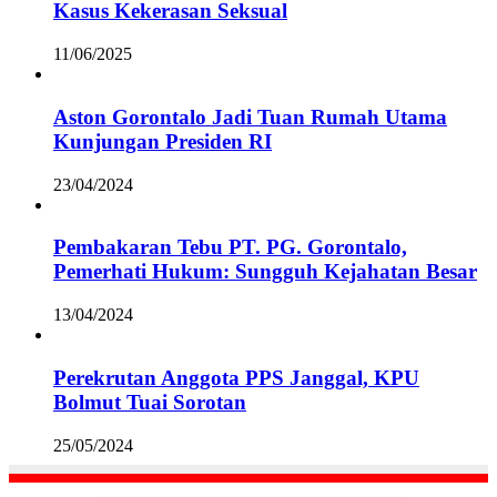
Kasus Kekerasan Seksual
11/06/2025
Aston Gorontalo Jadi Tuan Rumah Utama
Kunjungan Presiden RI
23/04/2024
Pembakaran Tebu PT. PG. Gorontalo,
Pemerhati Hukum: Sungguh Kejahatan Besar
13/04/2024
Perekrutan Anggota PPS Janggal, KPU
Bolmut Tuai Sorotan
25/05/2024