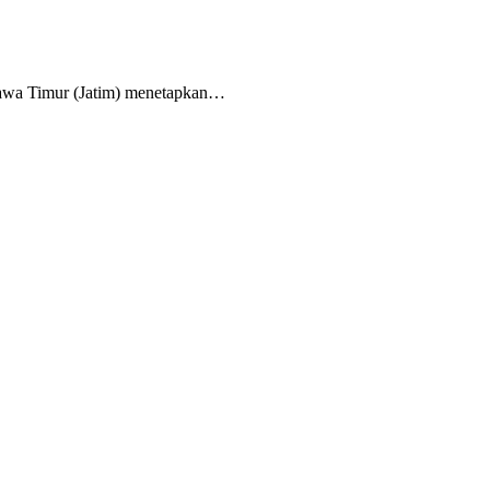
 Jawa Timur (Jatim) menetapkan…