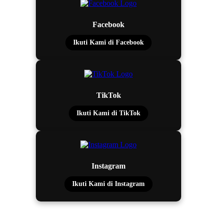
Facebook
Ikuti Kami di Facebook
TikTok
Ikuti Kami di TikTok
Instagram
Ikuti Kami di Instagram