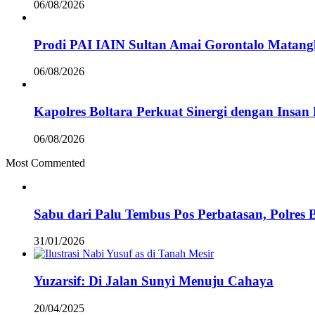
06/08/2026
Prodi PAI IAIN Sultan Amai Gorontalo Mata
06/08/2026
Kapolres Boltara Perkuat Sinergi dengan Insan 
06/08/2026
Most Commented
Sabu dari Palu Tembus Pos Perbatasan, Polres 
31/01/2026
Yuzarsif: Di Jalan Sunyi Menuju Cahaya
20/04/2025