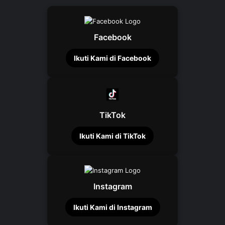
Facebook
Ikuti Kami di Facebook
TikTok
Ikuti Kami di TikTok
Instagram
Ikuti Kami di Instagram