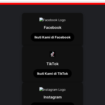
Facebook
Ikuti Kami di Facebook
TikTok
Ikuti Kami di TikTok
Instagram