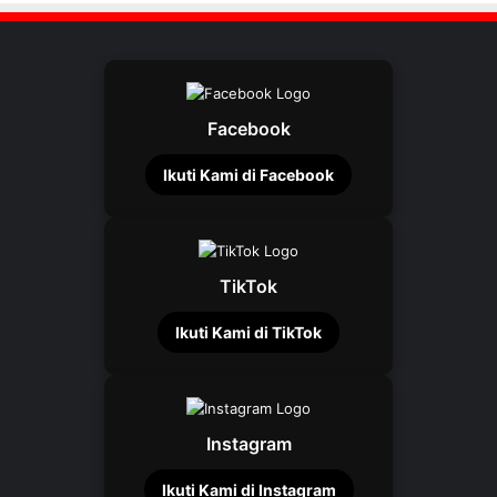
Facebook
Ikuti Kami di Facebook
TikTok
Ikuti Kami di TikTok
Instagram
Ikuti Kami di Instagram