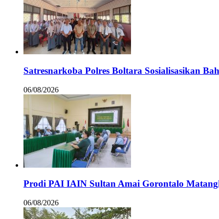
Satresnarkoba Polres Boltara Sosialisasikan B
06/08/2026
Prodi PAI IAIN Sultan Amai Gorontalo Mata
06/08/2026