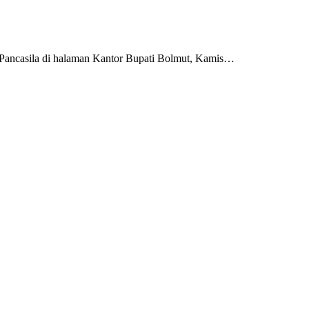
ancasila di halaman Kantor Bupati Bolmut, Kamis…