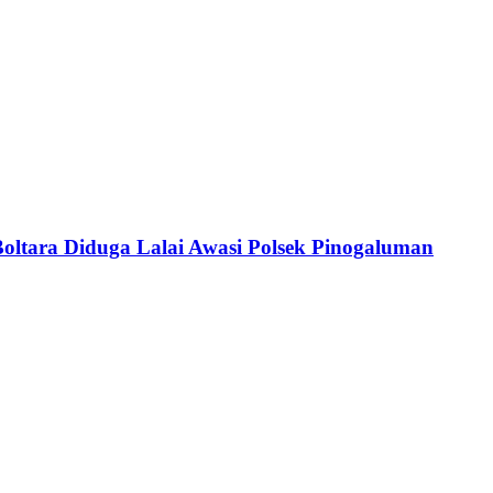
Boltara Diduga Lalai Awasi Polsek Pinogaluman