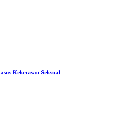
Kasus Kekerasan Seksual