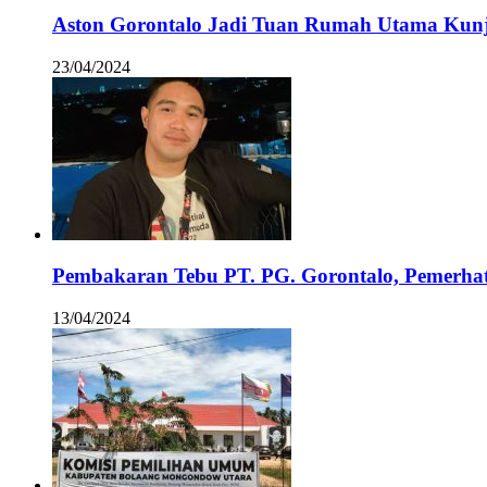
Aston Gorontalo Jadi Tuan Rumah Utama Kunj
23/04/2024
Pembakaran Tebu PT. PG. Gorontalo, Pemerha
13/04/2024