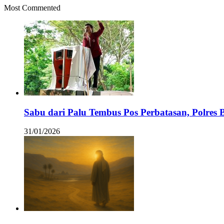
Most Commented
Sabu dari Palu Tembus Pos Perbatasan, Polres 
31/01/2026