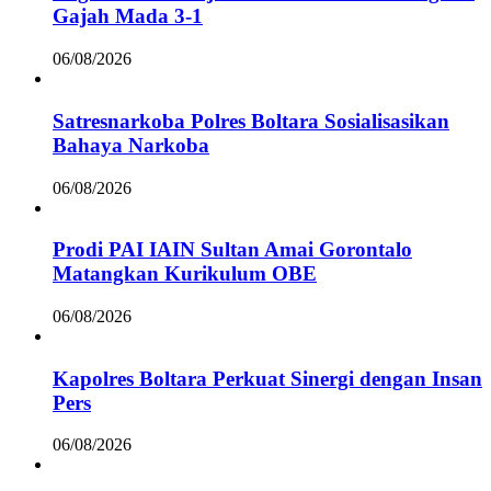
Gajah Mada 3-1
06/08/2026
Satresnarkoba Polres Boltara Sosialisasikan
Bahaya Narkoba
06/08/2026
Prodi PAI IAIN Sultan Amai Gorontalo
Matangkan Kurikulum OBE
06/08/2026
Kapolres Boltara Perkuat Sinergi dengan Insan
Pers
06/08/2026