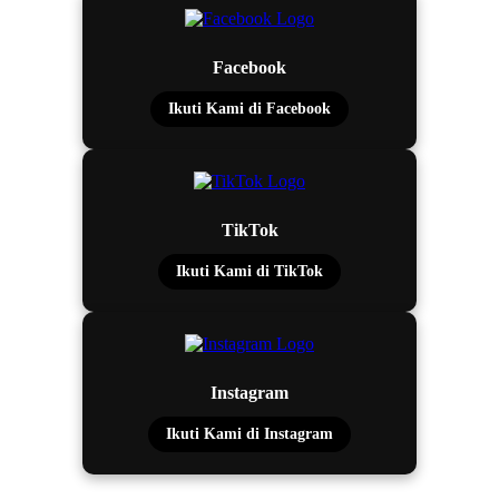
Facebook
Ikuti Kami di Facebook
TikTok
Ikuti Kami di TikTok
Instagram
Ikuti Kami di Instagram