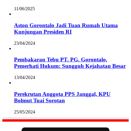
11/06/2025
Aston Gorontalo Jadi Tuan Rumah Utama
Kunjungan Presiden RI
23/04/2024
Pembakaran Tebu PT. PG. Gorontalo,
Pemerhati Hukum: Sungguh Kejahatan Besar
13/04/2024
Perekrutan Anggota PPS Janggal, KPU
Bolmut Tuai Sorotan
25/05/2024