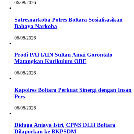
06/08/2026
Satresnarkoba Polres Boltara Sosialisasikan
Bahaya Narkoba
06/08/2026
Prodi PAI IAIN Sultan Amai Gorontalo
Matangkan Kurikulum OBE
06/08/2026
Kapolres Boltara Perkuat Sinergi dengan Insan
Pers
06/08/2026
Diduga Aniaya Istri, CPNS DLH Boltara
Dilaporkan ke BKPSDM