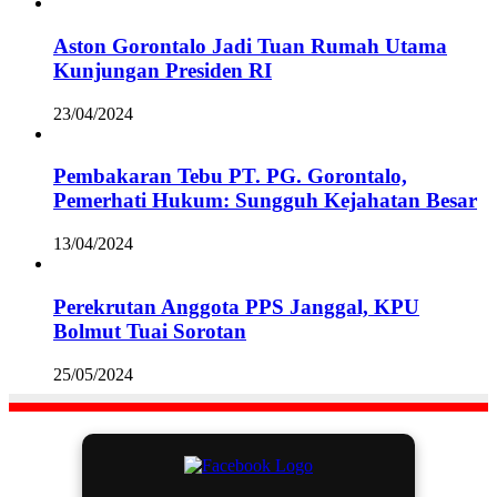
Aston Gorontalo Jadi Tuan Rumah Utama
Kunjungan Presiden RI
23/04/2024
Pembakaran Tebu PT. PG. Gorontalo,
Pemerhati Hukum: Sungguh Kejahatan Besar
13/04/2024
Perekrutan Anggota PPS Janggal, KPU
Bolmut Tuai Sorotan
25/05/2024