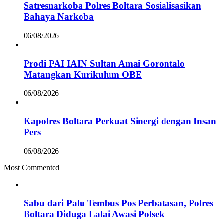
Satresnarkoba Polres Boltara Sosialisasikan
Bahaya Narkoba
06/08/2026
Prodi PAI IAIN Sultan Amai Gorontalo
Matangkan Kurikulum OBE
06/08/2026
Kapolres Boltara Perkuat Sinergi dengan Insan
Pers
06/08/2026
Most Commented
Sabu dari Palu Tembus Pos Perbatasan, Polres
Boltara Diduga Lalai Awasi Polsek