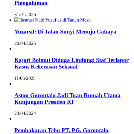
Pinogaluman
31/01/2026
Yuzarsif: Di Jalan Sunyi Menuju Cahaya
20/04/2025
Kajari Bolmut Diduga Lindungi Staf Terlapor
Kasus Kekerasan Seksual
11/06/2025
Aston Gorontalo Jadi Tuan Rumah Utama
Kunjungan Presiden RI
23/04/2024
Pembakaran Tebu PT. PG. Gorontalo,