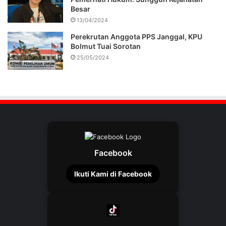
Besar
13/04/2024
Perekrutan Anggota PPS Janggal, KPU
Bolmut Tuai Sorotan
25/05/2024
Facebook
Ikuti Kami di Facebook