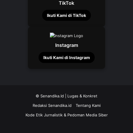
TikTok
Ikuti Kami di TikTok
Instagram
Ikuti Kami di Instagram
©
Senandika.Id
| Lugas & Konkret
Redaksi Senandika.id
Tentang Kami
Kode Etik Jurnalistik & Pedoman Media Siber
TikTok