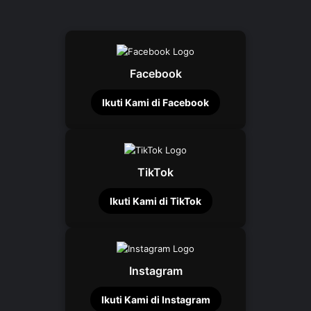
Facebook
Ikuti Kami di Facebook
TikTok
Ikuti Kami di TikTok
Instagram
Ikuti Kami di Instagram