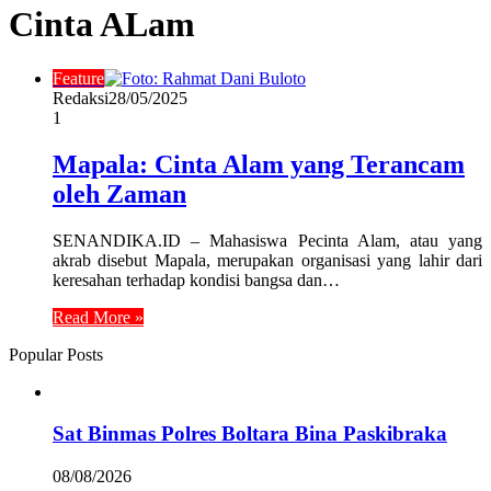
Cinta ALam
Feature
Redaksi
28/05/2025
1
Mapala: Cinta Alam yang Terancam
oleh Zaman
SENANDIKA.ID – Mahasiswa Pecinta Alam, atau yang
akrab disebut Mapala, merupakan organisasi yang lahir dari
keresahan terhadap kondisi bangsa dan…
Read More »
Popular Posts
Sat Binmas Polres Boltara Bina Paskibraka
08/08/2026