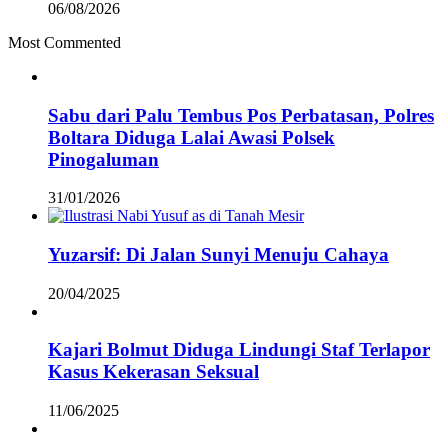
06/08/2026
Most Commented
Sabu dari Palu Tembus Pos Perbatasan, Polres
Boltara Diduga Lalai Awasi Polsek
Pinogaluman
31/01/2026
Yuzarsif: Di Jalan Sunyi Menuju Cahaya
20/04/2025
Kajari Bolmut Diduga Lindungi Staf Terlapor
Kasus Kekerasan Seksual
11/06/2025