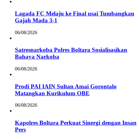
Lagada FC Melaju ke Final usai Tumbangkan
Gajah Mada 3-1
06/08/2026
Satresnarkoba Polres Boltara Sosialisasikan
Bahaya Narkoba
06/08/2026
Prodi PAI IAIN Sultan Amai Gorontalo
Matangkan Kurikulum OBE
06/08/2026
Kapolres Boltara Perkuat Sinergi dengan Insan
Pers