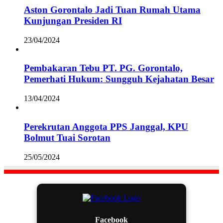
Aston Gorontalo Jadi Tuan Rumah Utama
Kunjungan Presiden RI
23/04/2024
Pembakaran Tebu PT. PG. Gorontalo,
Pemerhati Hukum: Sungguh Kejahatan Besar
13/04/2024
Perekrutan Anggota PPS Janggal, KPU
Bolmut Tuai Sorotan
25/05/2024
Facebook