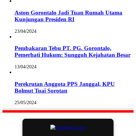
Aston Gorontalo Jadi Tuan Rumah Utama
Kunjungan Presiden RI
23/04/2024
Pembakaran Tebu PT. PG. Gorontalo,
Pemerhati Hukum: Sungguh Kejahatan Besar
13/04/2024
Perekrutan Anggota PPS Janggal, KPU
Bolmut Tuai Sorotan
25/05/2024