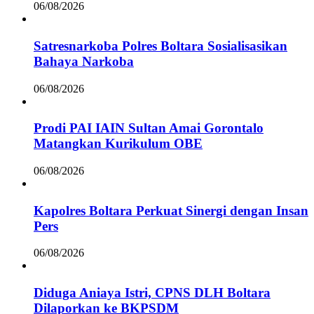
06/08/2026
Satresnarkoba Polres Boltara Sosialisasikan
Bahaya Narkoba
06/08/2026
Prodi PAI IAIN Sultan Amai Gorontalo
Matangkan Kurikulum OBE
06/08/2026
Kapolres Boltara Perkuat Sinergi dengan Insan
Pers
06/08/2026
Diduga Aniaya Istri, CPNS DLH Boltara
Dilaporkan ke BKPSDM