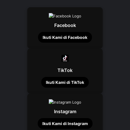
Facebook
Ikuti Kami di Facebook
TikTok
Ikuti Kami di TikTok
Instagram
Ikuti Kami di Instagram