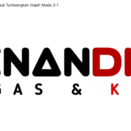
usai Tumbangkan Gajah Mada 3-1