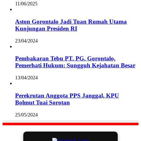
11/06/2025
Aston Gorontalo Jadi Tuan Rumah Utama
Kunjungan Presiden RI
23/04/2024
Pembakaran Tebu PT. PG. Gorontalo,
Pemerhati Hukum: Sungguh Kejahatan Besar
13/04/2024
Perekrutan Anggota PPS Janggal, KPU
Bolmut Tuai Sorotan
25/05/2024