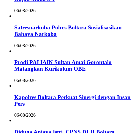
06/08/2026
Satresnarkoba Polres Boltara Sosialisasikan
Bahaya Narkoba
06/08/2026
Prodi PAI IAIN Sultan Amai Gorontalo
Matangkan Kurikulum OBE
06/08/2026
Kapolres Boltara Perkuat Sinergi dengan Insan
Pers
06/08/2026
Diduga Aniaya Istri, CPNS DLH Boltara