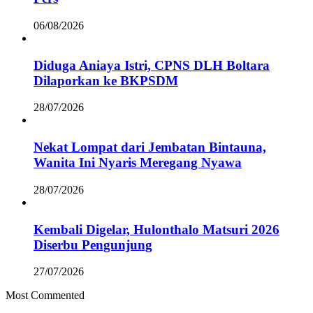
06/08/2026
Diduga Aniaya Istri, CPNS DLH Boltara
Dilaporkan ke BKPSDM
28/07/2026
Nekat Lompat dari Jembatan Bintauna,
Wanita Ini Nyaris Meregang Nyawa
28/07/2026
Kembali Digelar, Hulonthalo Matsuri 2026
Diserbu Pengunjung
27/07/2026
Most Commented