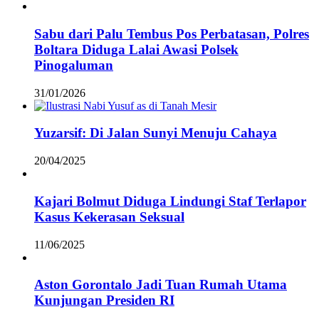
Sabu dari Palu Tembus Pos Perbatasan, Polres
Boltara Diduga Lalai Awasi Polsek
Pinogaluman
31/01/2026
Yuzarsif: Di Jalan Sunyi Menuju Cahaya
20/04/2025
Kajari Bolmut Diduga Lindungi Staf Terlapor
Kasus Kekerasan Seksual
11/06/2025
Aston Gorontalo Jadi Tuan Rumah Utama
Kunjungan Presiden RI