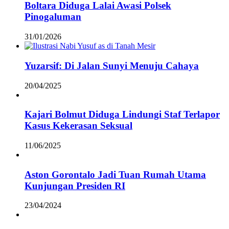
Boltara Diduga Lalai Awasi Polsek
Pinogaluman
31/01/2026
Yuzarsif: Di Jalan Sunyi Menuju Cahaya
20/04/2025
Kajari Bolmut Diduga Lindungi Staf Terlapor
Kasus Kekerasan Seksual
11/06/2025
Aston Gorontalo Jadi Tuan Rumah Utama
Kunjungan Presiden RI
23/04/2024