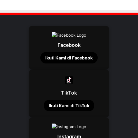
Facebook
Ikuti Kami di Facebook
TikTok
Ikuti Kami di TikTok
Instagram