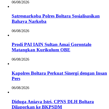
06/08/2026
Satresnarkoba Polres Boltara Sosialisasikan
Bahaya Narkoba
06/08/2026
Prodi PAI IAIN Sultan Amai Gorontalo
Matangkan Kurikulum OBE
06/08/2026
Kapolres Boltara Perkuat Sinergi dengan Insan
Pers
06/08/2026
Diduga Aniaya Istri, CPNS DLH Boltara
Dilaporkan ke BKPSDM