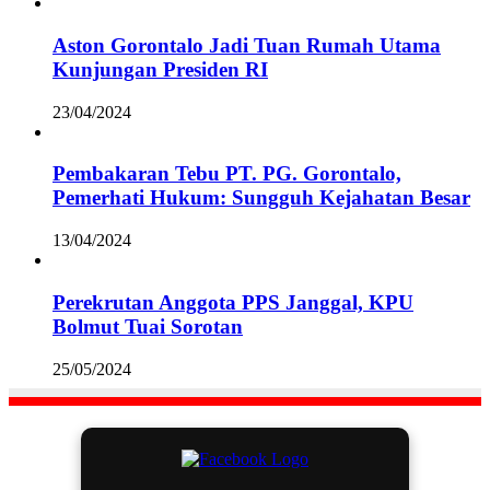
Aston Gorontalo Jadi Tuan Rumah Utama
Kunjungan Presiden RI
23/04/2024
Pembakaran Tebu PT. PG. Gorontalo,
Pemerhati Hukum: Sungguh Kejahatan Besar
13/04/2024
Perekrutan Anggota PPS Janggal, KPU
Bolmut Tuai Sorotan
25/05/2024