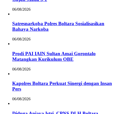
06/08/2026
Satresnarkoba Polres Boltara Sosialisasikan
Bahaya Narkoba
06/08/2026
Prodi PAI IAIN Sultan Amai Gorontalo
Matangkan Kurikulum OBE
06/08/2026
Kapolres Boltara Perkuat Sinergi dengan Insan
Pers
06/08/2026
Diduga Aniaya Istri, CPNS DLH Boltara