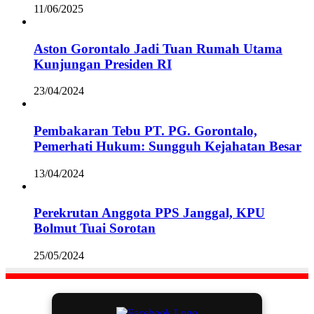
11/06/2025
Aston Gorontalo Jadi Tuan Rumah Utama
Kunjungan Presiden RI
23/04/2024
Pembakaran Tebu PT. PG. Gorontalo,
Pemerhati Hukum: Sungguh Kejahatan Besar
13/04/2024
Perekrutan Anggota PPS Janggal, KPU
Bolmut Tuai Sorotan
25/05/2024