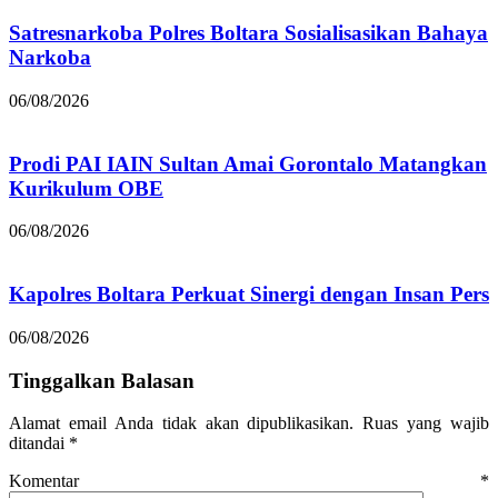
Satresnarkoba Polres Boltara Sosialisasikan Bahaya
Narkoba
06/08/2026
Prodi PAI IAIN Sultan Amai Gorontalo Matangkan
Kurikulum OBE
06/08/2026
Kapolres Boltara Perkuat Sinergi dengan Insan Pers
06/08/2026
Tinggalkan Balasan
Alamat email Anda tidak akan dipublikasikan.
Ruas yang wajib
ditandai
*
Komentar
*