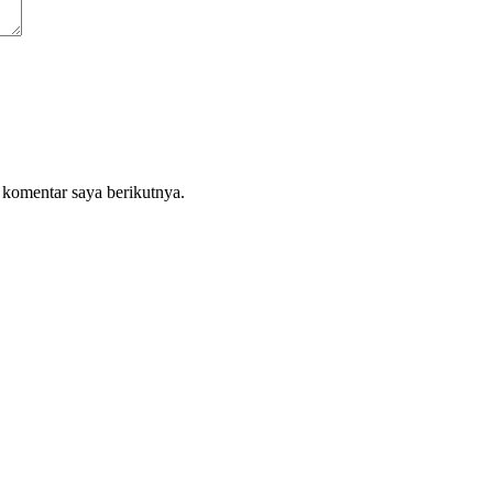
 komentar saya berikutnya.