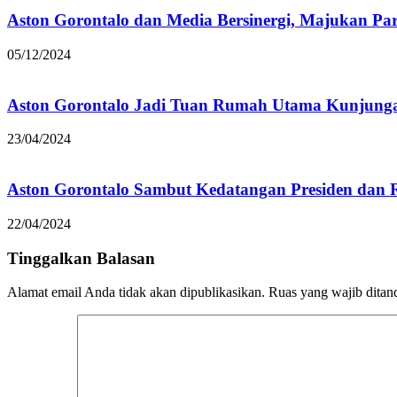
Aston Gorontalo dan Media Bersinergi, Majukan Par
05/12/2024
Aston Gorontalo Jadi Tuan Rumah Utama Kunjunga
23/04/2024
Aston Gorontalo Sambut Kedatangan Presiden dan
22/04/2024
Tinggalkan Balasan
Alamat email Anda tidak akan dipublikasikan.
Ruas yang wajib ditan