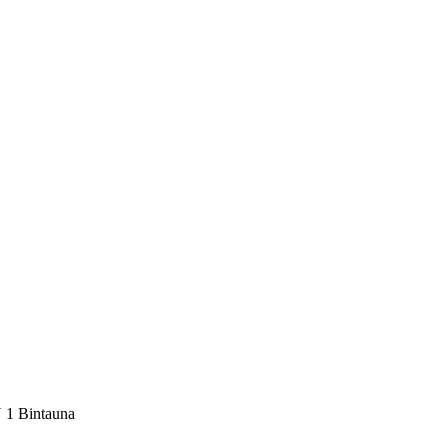
 1 Bintauna