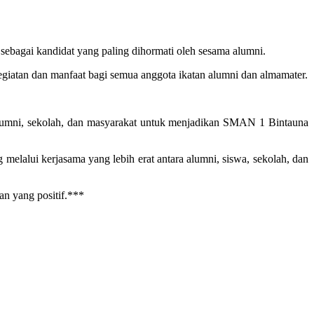
sebagai kandidat yang paling dihormati oleh sesama alumni.
iatan dan manfaat bagi semua anggota ikatan alumni dan almamater.
alumni, sekolah, dan masyarakat untuk menjadikan SMAN 1 Bintauna
lalui kerjasama yang lebih erat antara alumni, siswa, sekolah, dan
n yang positif.***