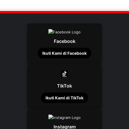
Facebook
Ikuti Kami di Facebook
TikTok
Ikuti Kami di TikTok
Instagram