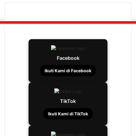
Facebook
Ikuti Kami di Facebook
TikTok
Ikuti Kami di TikTok