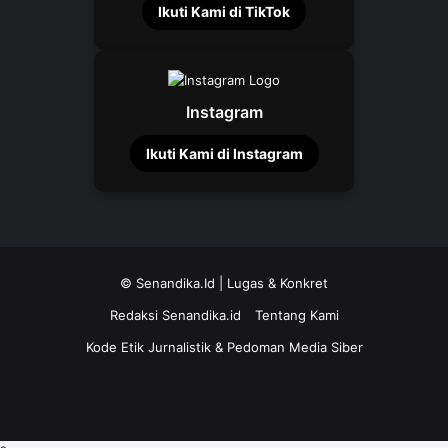
Ikuti Kami di TikTok
Instagram
Ikuti Kami di Instagram
©
Senandika.Id
| Lugas & Konkret
Redaksi Senandika.id
Tentang Kami
Kode Etik Jurnalistik & Pedoman Media Siber
TikTok