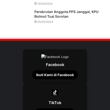
13/04/2024
Perekrutan Anggota PPS Janggal, KPU
Bolmut Tuai Sorotan
25/05/2024
Facebook
Ikuti Kami di Facebook
TikTok