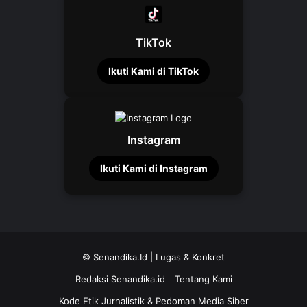
TikTok
Ikuti Kami di TikTok
Instagram
Ikuti Kami di Instagram
©
Senandika.Id
| Lugas & Konkret
Redaksi Senandika.id
Tentang Kami
Kode Etik Jurnalistik & Pedoman Media Siber