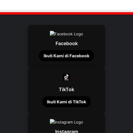
Facebook
Ikuti Kami di Facebook
TikTok
Ikuti Kami di TikTok
Instagram