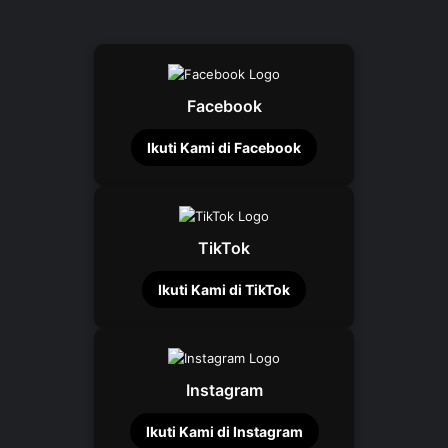
Facebook
Ikuti Kami di Facebook
TikTok
Ikuti Kami di TikTok
Instagram
Ikuti Kami di Instagram