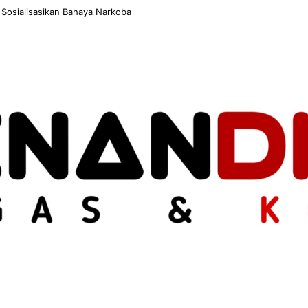
 Sosialisasikan Bahaya Narkoba