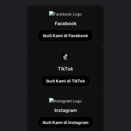
Facebook
Ikuti Kami di Facebook
TikTok
Ikuti Kami di TikTok
Instagram
Ikuti Kami di Instagram