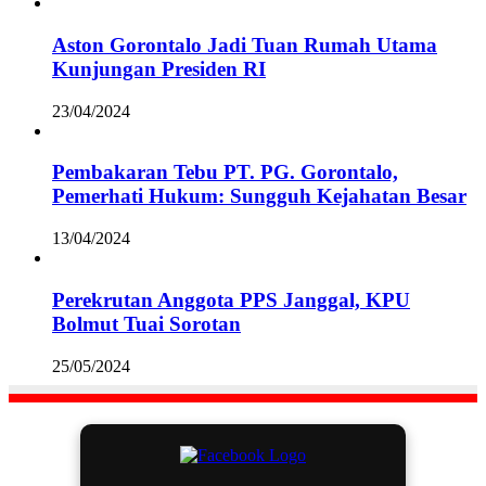
Aston Gorontalo Jadi Tuan Rumah Utama
Kunjungan Presiden RI
23/04/2024
Pembakaran Tebu PT. PG. Gorontalo,
Pemerhati Hukum: Sungguh Kejahatan Besar
13/04/2024
Perekrutan Anggota PPS Janggal, KPU
Bolmut Tuai Sorotan
25/05/2024