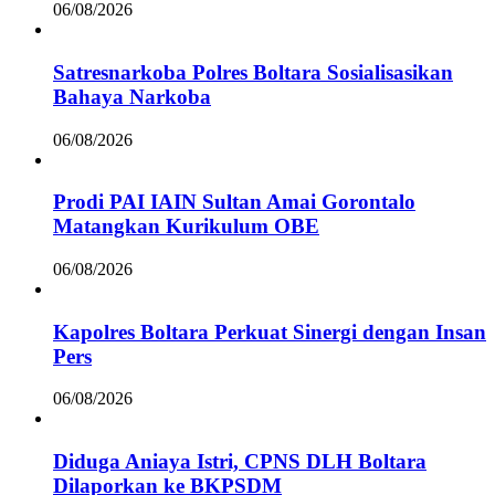
06/08/2026
Satresnarkoba Polres Boltara Sosialisasikan
Bahaya Narkoba
06/08/2026
Prodi PAI IAIN Sultan Amai Gorontalo
Matangkan Kurikulum OBE
06/08/2026
Kapolres Boltara Perkuat Sinergi dengan Insan
Pers
06/08/2026
Diduga Aniaya Istri, CPNS DLH Boltara
Dilaporkan ke BKPSDM