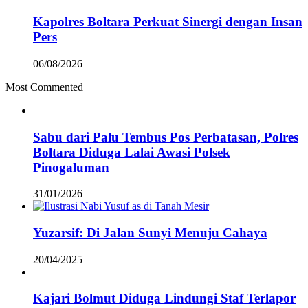
Kapolres Boltara Perkuat Sinergi dengan Insan
Pers
06/08/2026
Most Commented
Sabu dari Palu Tembus Pos Perbatasan, Polres
Boltara Diduga Lalai Awasi Polsek
Pinogaluman
31/01/2026
Yuzarsif: Di Jalan Sunyi Menuju Cahaya
20/04/2025
Kajari Bolmut Diduga Lindungi Staf Terlapor