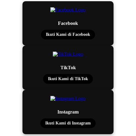
Facebook
Ikuti Kami di Facebook
TikTok
Ikuti Kami di TikTok
Instagram
Ikuti Kami di Instagram