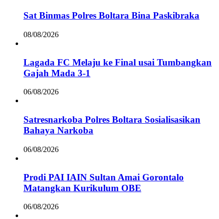
Sat Binmas Polres Boltara Bina Paskibraka
08/08/2026
Lagada FC Melaju ke Final usai Tumbangkan
Gajah Mada 3-1
06/08/2026
Satresnarkoba Polres Boltara Sosialisasikan
Bahaya Narkoba
06/08/2026
Prodi PAI IAIN Sultan Amai Gorontalo
Matangkan Kurikulum OBE
06/08/2026