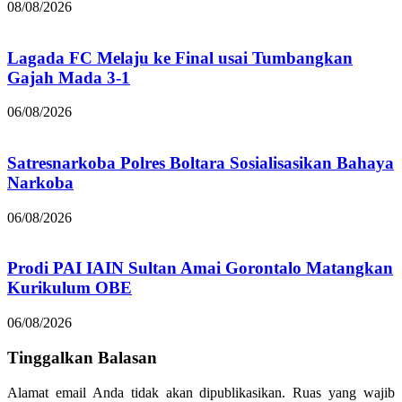
08/08/2026
Lagada FC Melaju ke Final usai Tumbangkan
Gajah Mada 3-1
06/08/2026
Satresnarkoba Polres Boltara Sosialisasikan Bahaya
Narkoba
06/08/2026
Prodi PAI IAIN Sultan Amai Gorontalo Matangkan
Kurikulum OBE
06/08/2026
Tinggalkan Balasan
Alamat email Anda tidak akan dipublikasikan.
Ruas yang wajib