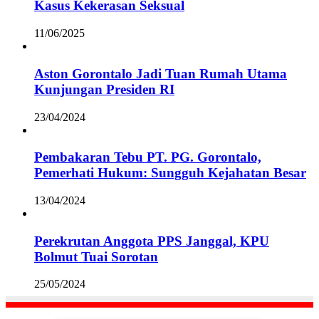
Kasus Kekerasan Seksual
11/06/2025
Aston Gorontalo Jadi Tuan Rumah Utama
Kunjungan Presiden RI
23/04/2024
Pembakaran Tebu PT. PG. Gorontalo,
Pemerhati Hukum: Sungguh Kejahatan Besar
13/04/2024
Perekrutan Anggota PPS Janggal, KPU
Bolmut Tuai Sorotan
25/05/2024