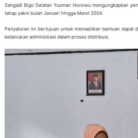
Sangadi Bigo Selatan Yusman Hunowu mengungkapkan penya
tahap yakni bulan Januari hingga Maret 2024.
Penyaluran ini bertujuan untuk memastikan bantuan dapat d
kelancaran administrasi dalam proses distribusi.