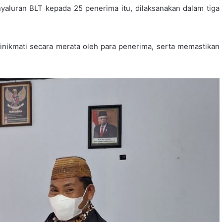
luran BLT kepada 25 penerima itu, dilaksanakan dalam tiga
inikmati secara merata oleh para penerima, serta memastikan