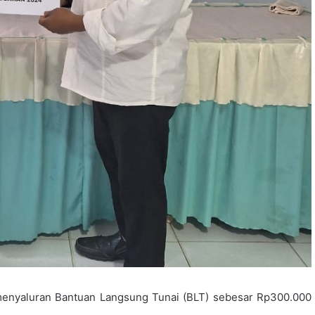
enyaluran Bantuan Langsung Tunai (BLT) sebesar Rp300.000