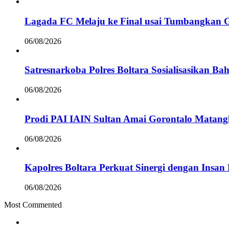
Lagada FC Melaju ke Final usai Tumbangkan 
06/08/2026
Satresnarkoba Polres Boltara Sosialisasikan B
06/08/2026
Prodi PAI IAIN Sultan Amai Gorontalo Mata
06/08/2026
Kapolres Boltara Perkuat Sinergi dengan Insan 
06/08/2026
Most Commented