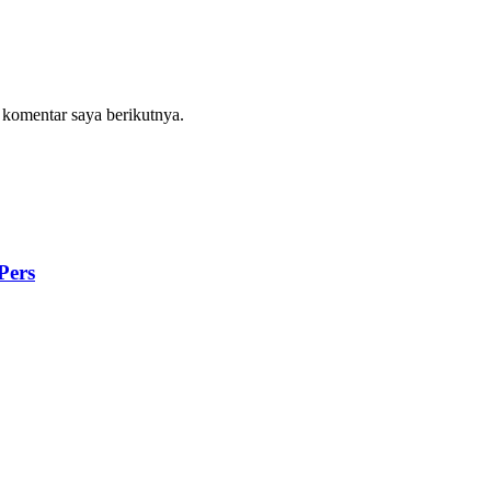
 komentar saya berikutnya.
Pers