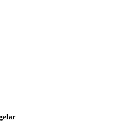
gelar