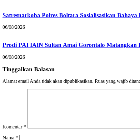
Satresnarkoba Polres Boltara Sosialisasikan Bahaya
06/08/2026
Prodi PAI IAIN Sultan Amai Gorontalo Matangka
06/08/2026
Tinggalkan Balasan
Alamat email Anda tidak akan dipublikasikan.
Ruas yang wajib ditan
Komentar
*
Nama
*