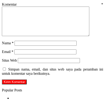
Komentar
*
Nama
*
Email
*
Situs Web
Simpan nama, email, dan situs web saya pada peramban ini
untuk komentar saya berikutnya.
Popular Posts