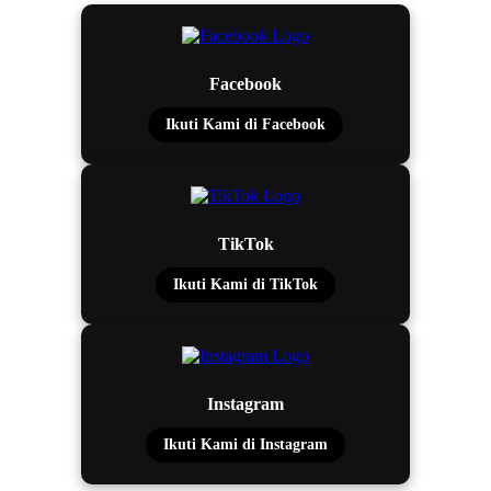
Facebook
Ikuti Kami di Facebook
TikTok
Ikuti Kami di TikTok
Instagram
Ikuti Kami di Instagram