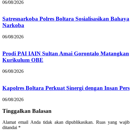
06/08/2026
Satresnarkoba Polres Boltara Sosialisasikan Bahaya
Narkoba
06/08/2026
Prodi PAI IAIN Sultan Amai Gorontalo Matangkan
Kurikulum OBE
06/08/2026
Kapolres Boltara Perkuat Sinergi dengan Insan Pers
06/08/2026
Tinggalkan Balasan
Alamat email Anda tidak akan dipublikasikan.
Ruas yang wajib
ditandai
*