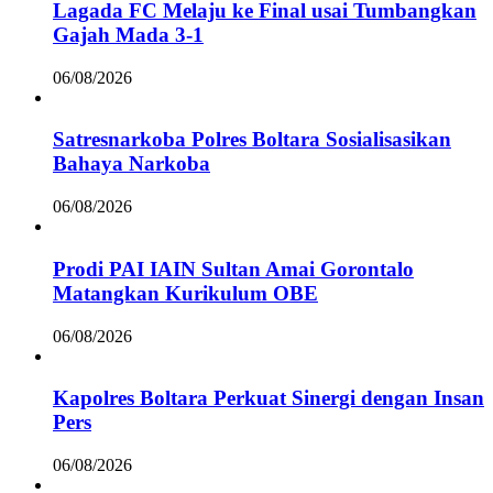
Lagada FC Melaju ke Final usai Tumbangkan
Gajah Mada 3-1
06/08/2026
Satresnarkoba Polres Boltara Sosialisasikan
Bahaya Narkoba
06/08/2026
Prodi PAI IAIN Sultan Amai Gorontalo
Matangkan Kurikulum OBE
06/08/2026
Kapolres Boltara Perkuat Sinergi dengan Insan
Pers
06/08/2026