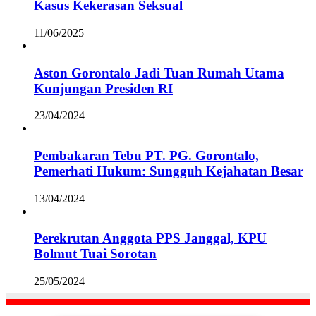
Kasus Kekerasan Seksual
11/06/2025
Aston Gorontalo Jadi Tuan Rumah Utama
Kunjungan Presiden RI
23/04/2024
Pembakaran Tebu PT. PG. Gorontalo,
Pemerhati Hukum: Sungguh Kejahatan Besar
13/04/2024
Perekrutan Anggota PPS Janggal, KPU
Bolmut Tuai Sorotan
25/05/2024