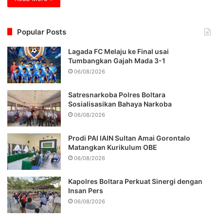
Popular Posts
Lagada FC Melaju ke Final usai
Tumbangkan Gajah Mada 3-1
06/08/2026
Satresnarkoba Polres Boltara
Sosialisasikan Bahaya Narkoba
06/08/2026
Prodi PAI IAIN Sultan Amai Gorontalo
Matangkan Kurikulum OBE
06/08/2026
Kapolres Boltara Perkuat Sinergi dengan
Insan Pers
06/08/2026