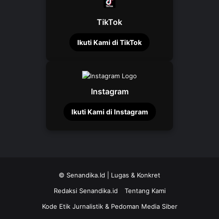
TikTok
Ikuti Kami di TikTok
Instagram
Ikuti Kami di Instagram
©
Senandika.Id
| Lugas & Konkret
Redaksi Senandika.id
Tentang Kami
Kode Etik Jurnalistik & Pedoman Media Siber