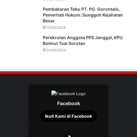
Pembakaran Tebu PT. PG. Gorontalo,
Pemerhati Hukum: Sungguh Kejahatan
Besar
13/04/2024
Perekrutan Anggota PPS Janggal, KPU
Bolmut Tuai Sorotan
25/05/2024
Facebook
Ikuti Kami di Facebook