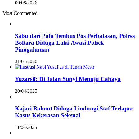
06/08/2026
Most Commented
Sabu dari Palu Tembus Pos Perbatasan, Polres
Boltara Diduga Lalai Awasi Polsek
Pinogaluman
31/01/2026
Yuzarsif: Di Jalan Sunyi Menuju Cahaya
20/04/2025
Kajari Bolmut Diduga Lindungi Staf Terlapor
Kasus Kekerasan Seksual
11/06/2025