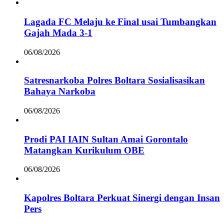
Lagada FC Melaju ke Final usai Tumbangkan
Gajah Mada 3-1
06/08/2026
Satresnarkoba Polres Boltara Sosialisasikan
Bahaya Narkoba
06/08/2026
Prodi PAI IAIN Sultan Amai Gorontalo
Matangkan Kurikulum OBE
06/08/2026
Kapolres Boltara Perkuat Sinergi dengan Insan
Pers