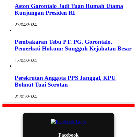
Aston Gorontalo Jadi Tuan Rumah Utama
Kunjungan Presiden RI
23/04/2024
Pembakaran Tebu PT. PG. Gorontalo,
Pemerhati Hukum: Sungguh Kejahatan Besar
13/04/2024
Perekrutan Anggota PPS Janggal, KPU
Bolmut Tuai Sorotan
25/05/2024
Facebook