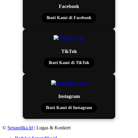
Facebook
Ikuti Kami di Facebook
TikTok
Ikuti Kami di TikTok
Instagram
Ikuti Kami di Instagram
©
Senandika.Id
| Lugas & Konkret