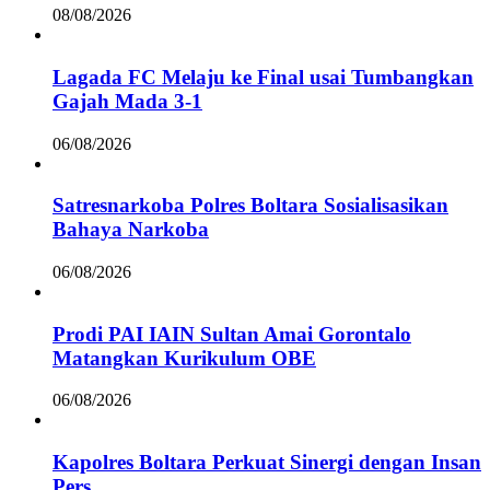
08/08/2026
Lagada FC Melaju ke Final usai Tumbangkan
Gajah Mada 3-1
06/08/2026
Satresnarkoba Polres Boltara Sosialisasikan
Bahaya Narkoba
06/08/2026
Prodi PAI IAIN Sultan Amai Gorontalo
Matangkan Kurikulum OBE
06/08/2026
Kapolres Boltara Perkuat Sinergi dengan Insan
Pers