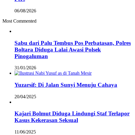
06/08/2026
Most Commented
Sabu dari Palu Tembus Pos Perbatasan, Polres
Boltara Diduga Lalai Awasi Polsek
Pinogaluman
31/01/2026
Yuzarsif: Di Jalan Sunyi Menuju Cahaya
20/04/2025
Kajari Bolmut Diduga Lindungi Staf Terlapor
Kasus Kekerasan Seksual
11/06/2025