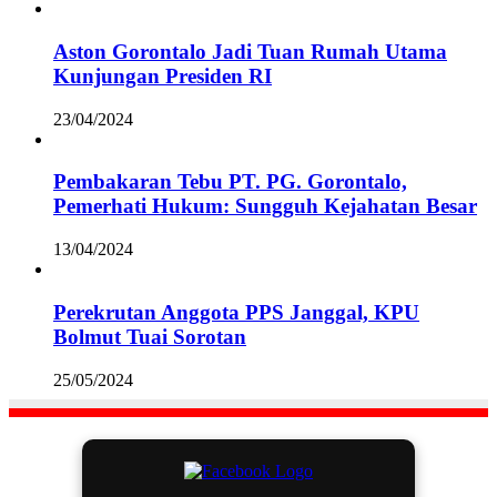
Aston Gorontalo Jadi Tuan Rumah Utama
Kunjungan Presiden RI
23/04/2024
Pembakaran Tebu PT. PG. Gorontalo,
Pemerhati Hukum: Sungguh Kejahatan Besar
13/04/2024
Perekrutan Anggota PPS Janggal, KPU
Bolmut Tuai Sorotan
25/05/2024