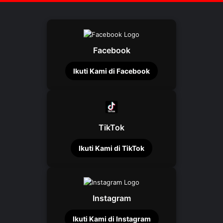
Facebook
Ikuti Kami di Facebook
TikTok
Ikuti Kami di TikTok
Instagram
Ikuti Kami di Instagram