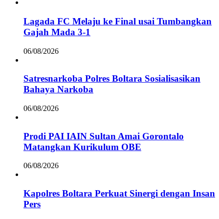
Lagada FC Melaju ke Final usai Tumbangkan
Gajah Mada 3-1
06/08/2026
Satresnarkoba Polres Boltara Sosialisasikan
Bahaya Narkoba
06/08/2026
Prodi PAI IAIN Sultan Amai Gorontalo
Matangkan Kurikulum OBE
06/08/2026
Kapolres Boltara Perkuat Sinergi dengan Insan
Pers