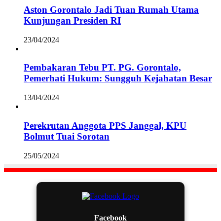
Aston Gorontalo Jadi Tuan Rumah Utama
Kunjungan Presiden RI
23/04/2024
Pembakaran Tebu PT. PG. Gorontalo,
Pemerhati Hukum: Sungguh Kejahatan Besar
13/04/2024
Perekrutan Anggota PPS Janggal, KPU
Bolmut Tuai Sorotan
25/05/2024
Facebook