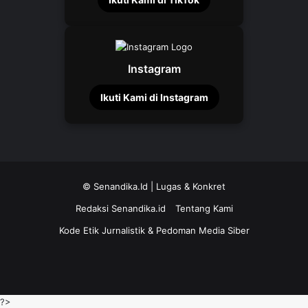
Instagram
Ikuti Kami di Instagram
©
Senandika.Id
| Lugas & Konkret
Redaksi Senandika.id
Tentang Kami
Kode Etik Jurnalistik & Pedoman Media Siber
TikTok
?>