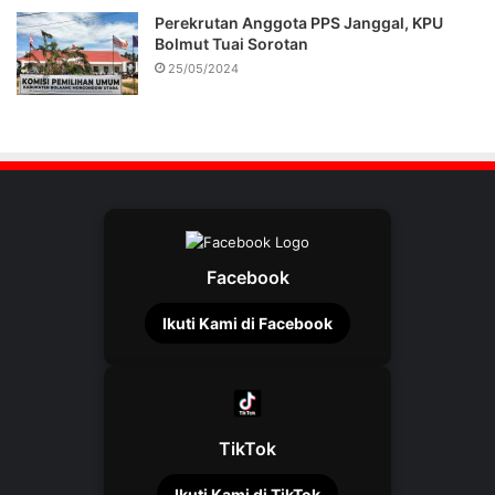
Perekrutan Anggota PPS Janggal, KPU
Bolmut Tuai Sorotan
25/05/2024
Facebook
Ikuti Kami di Facebook
TikTok
Ikuti Kami di TikTok