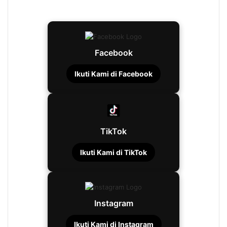
Facebook
Ikuti Kami di Facebook
TikTok
Ikuti Kami di TikTok
Instagram
Ikuti Kami di Instagram