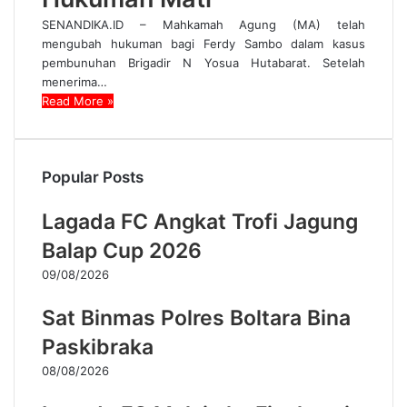
SENANDIKA.ID – Mahkamah Agung (MA) telah
mengubah hukuman bagi Ferdy Sambo dalam kasus
pembunuhan Brigadir N Yosua Hutabarat. Setelah
menerima…
Read More »
Popular Posts
Lagada FC Angkat Trofi Jagung
Balap Cup 2026
09/08/2026
Sat Binmas Polres Boltara Bina
Paskibraka
08/08/2026