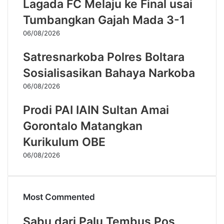
Lagada FC Melaju ke Final usai
Tumbangkan Gajah Mada 3-1
06/08/2026
Satresnarkoba Polres Boltara
Sosialisasikan Bahaya Narkoba
06/08/2026
Prodi PAI IAIN Sultan Amai
Gorontalo Matangkan
Kurikulum OBE
06/08/2026
Most Commented
Sabu dari Palu Tembus Pos