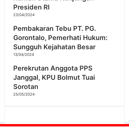
Presiden RI
23/04/2024
Pembakaran Tebu PT. PG.
Gorontalo, Pemerhati Hukum:
Sungguh Kejahatan Besar
13/04/2024
Perekrutan Anggota PPS
Janggal, KPU Bolmut Tuai
Sorotan
25/05/2024