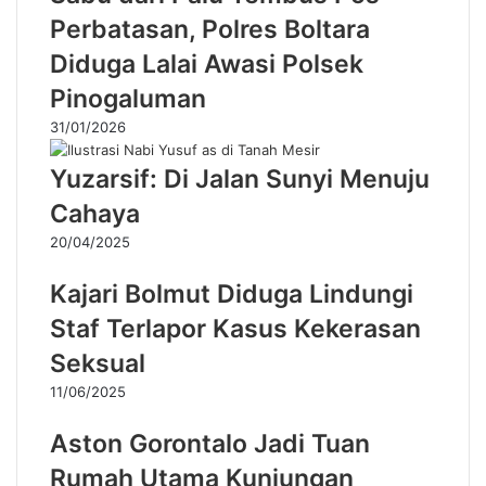
Perbatasan, Polres Boltara
Diduga Lalai Awasi Polsek
Pinogaluman
31/01/2026
Yuzarsif: Di Jalan Sunyi Menuju
Cahaya
20/04/2025
Kajari Bolmut Diduga Lindungi
Staf Terlapor Kasus Kekerasan
Seksual
11/06/2025
Aston Gorontalo Jadi Tuan
Rumah Utama Kunjungan