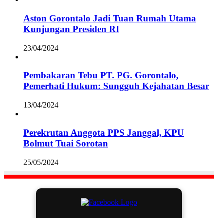
Aston Gorontalo Jadi Tuan Rumah Utama
Kunjungan Presiden RI
23/04/2024
Pembakaran Tebu PT. PG. Gorontalo,
Pemerhati Hukum: Sungguh Kejahatan Besar
13/04/2024
Perekrutan Anggota PPS Janggal, KPU
Bolmut Tuai Sorotan
25/05/2024