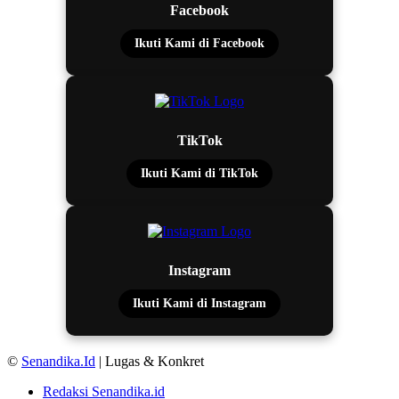
Facebook
Ikuti Kami di Facebook
TikTok
Ikuti Kami di TikTok
Instagram
Ikuti Kami di Instagram
©
Senandika.Id
| Lugas & Konkret
Redaksi Senandika.id