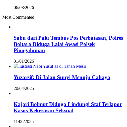
06/08/2026
Most Commented
Sabu dari Palu Tembus Pos Perbatasan, Polres
Boltara Diduga Lalai Awasi Polsek
Pinogaluman
31/01/2026
Yuzarsif: Di Jalan Sunyi Menuju Cahaya
20/04/2025
Kajari Bolmut Diduga Lindungi Staf Terlapor
Kasus Kekerasan Seksual
11/06/2025