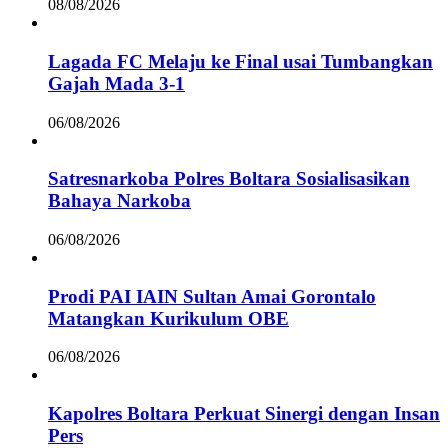
08/08/2026
Lagada FC Melaju ke Final usai Tumbangkan
Gajah Mada 3-1
06/08/2026
Satresnarkoba Polres Boltara Sosialisasikan
Bahaya Narkoba
06/08/2026
Prodi PAI IAIN Sultan Amai Gorontalo
Matangkan Kurikulum OBE
06/08/2026
Kapolres Boltara Perkuat Sinergi dengan Insan
Pers