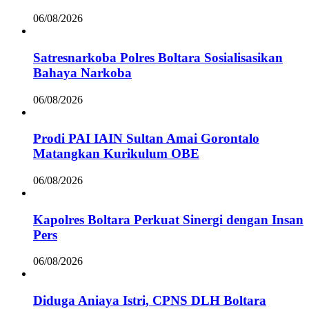
06/08/2026
Satresnarkoba Polres Boltara Sosialisasikan
Bahaya Narkoba
06/08/2026
Prodi PAI IAIN Sultan Amai Gorontalo
Matangkan Kurikulum OBE
06/08/2026
Kapolres Boltara Perkuat Sinergi dengan Insan
Pers
06/08/2026
Diduga Aniaya Istri, CPNS DLH Boltara