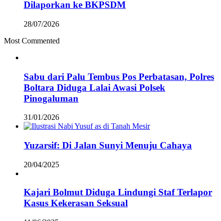
Dilaporkan ke BKPSDM
28/07/2026
Most Commented
Sabu dari Palu Tembus Pos Perbatasan, Polres
Boltara Diduga Lalai Awasi Polsek
Pinogaluman
31/01/2026
Yuzarsif: Di Jalan Sunyi Menuju Cahaya
20/04/2025
Kajari Bolmut Diduga Lindungi Staf Terlapor
Kasus Kekerasan Seksual