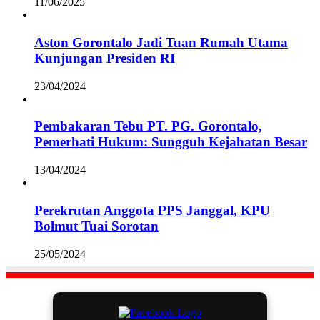
11/06/2025
Aston Gorontalo Jadi Tuan Rumah Utama
Kunjungan Presiden RI
23/04/2024
Pembakaran Tebu PT. PG. Gorontalo,
Pemerhati Hukum: Sungguh Kejahatan Besar
13/04/2024
Perekrutan Anggota PPS Janggal, KPU
Bolmut Tuai Sorotan
25/05/2024