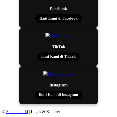
Facebook
Ikuti Kami di Facebook
TikTok
Ikuti Kami di TikTok
Instagram
Ikuti Kami di Instagram
©
Senandika.Id
| Lugas & Konkret