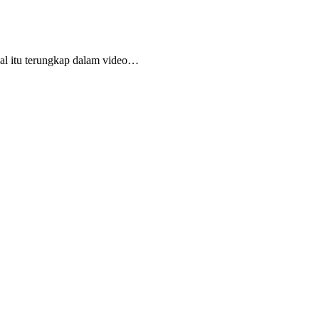
l itu terungkap dalam video…