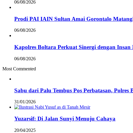
06/08/2026
Prodi PAI IAIN Sultan Amai Gorontalo Mata
06/08/2026
Kapolres Boltara Perkuat Sinergi dengan Insan 
06/08/2026
Most Commented
Sabu dari Palu Tembus Pos Perbatasan, Polres 
31/01/2026
Yuzarsif: Di Jalan Sunyi Menuju Cahaya
20/04/2025