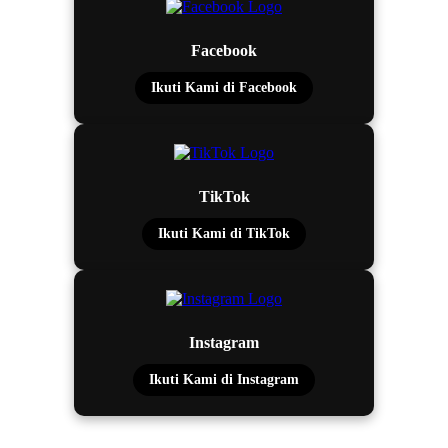
Facebook
Ikuti Kami di Facebook
TikTok
Ikuti Kami di TikTok
Instagram
Ikuti Kami di Instagram